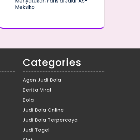
Menyatukan Fans di Jalur AS-
Meksiko
Categories
Agen Judi Bola
Berita Viral
Bola
Judi Bola Online
Judi Bola Terpercaya
Judi Togel
Slot