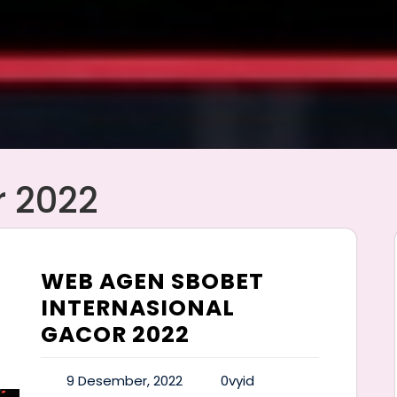
 2022
WEB AGEN SBOBET
INTERNASIONAL
GACOR 2022
9 Desember, 2022
0vyid