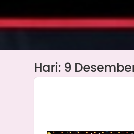
Hari:
9 Desember