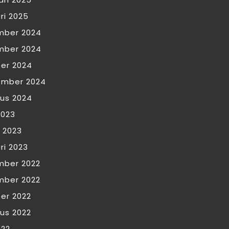
ri 2025
mber 2024
mber 2024
er 2024
ember 2024
us 2024
2023
 2023
ri 2023
mber 2022
mber 2022
er 2022
us 2022
022