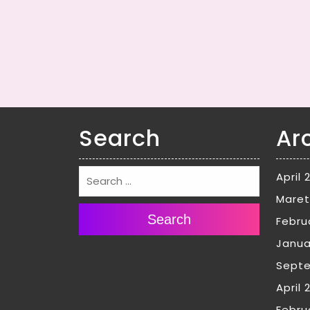
Search
Ar
April 
Maret
Search
Febru
Janua
Sept
April 
Febru