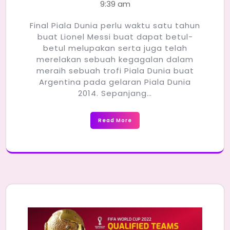
9:39 am
Final Piala Dunia perlu waktu satu tahun
buat Lionel Messi buat dapat betul-
betul melupakan serta juga telah
merelakan sebuah kegagalan dalam
meraih sebuah trofi Piala Dunia buat
Argentina pada gelaran Piala Dunia
2014. Sepanjang…
Read More