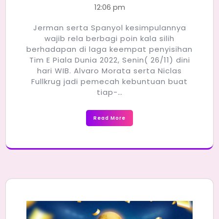
12:06 pm
Jerman serta Spanyol kesimpulannya
wajib rela berbagi poin kala silih
berhadapan di laga keempat penyisihan
Tim E Piala Dunia 2022, Senin( 26/11) dini
hari WIB. Alvaro Morata serta Niclas
Fullkrug jadi pemecah kebuntuan buat
tiap-…
Read More