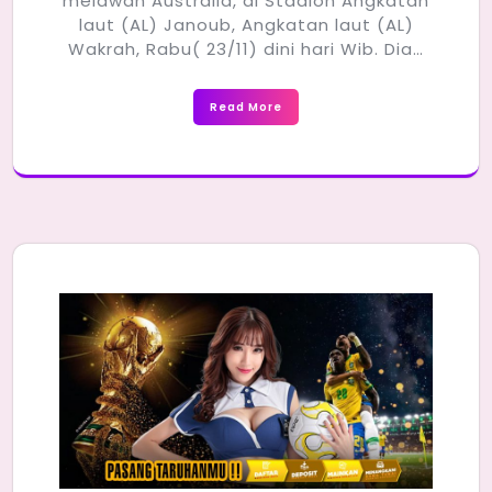
melawan Australia, di Stadion Angkatan
laut (AL) Janoub, Angkatan laut (AL)
Wakrah, Rabu( 23/11) dini hari Wib. Dia…
Read More