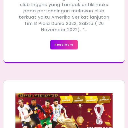
club Inggris yang tampak antiklimaks
pada pertandingan melawan club
terkuat yaitu Amerika Serikat lanjutan
Tim B Piala Dunia 2022, Sabtu ( 26
November 2022). "…
Read More