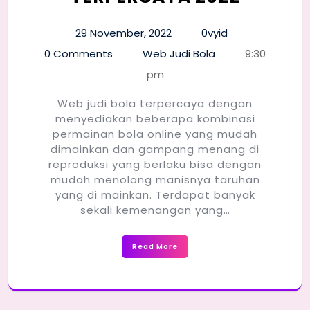
29 November, 2022
0vyid
0 Comments
Web Judi Bola
9:30
pm
Web judi bola terpercaya dengan
menyediakan beberapa kombinasi
permainan bola online yang mudah
dimainkan dan gampang menang di
reproduksi yang berlaku bisa dengan
mudah menolong manisnya taruhan
yang di mainkan. Terdapat banyak
sekali kemenangan yang…
Read More