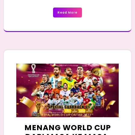
Read More
MENANG WORLD CUP