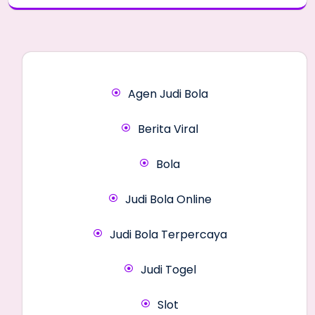
Agen Judi Bola
Berita Viral
Bola
Judi Bola Online
Judi Bola Terpercaya
Judi Togel
Slot