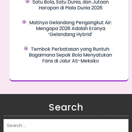
Satu Bola, Satu Dunia, dan Jutaan
Harapan di Piala Dunia 2026
Matinya Gelandang Pengangkut Air:
Mengapa 2026 Adalah Eranya
‘Gelandang Hybrid’
Tembok Perbatasan yang Runtuh:
Bagaimana Sepak Bola Menyatukan
Fans di Jalur AS-Meksiko
Search