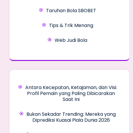
Taruhan Bola SBOBET
Tips & Trik Menang
Web Judi Bola
Antara Kecepatan, Ketajaman, dan Visi:
Profil Pemain yang Paling Dibicarakan
Saat Ini
Bukan Sekadar Trending: Mereka yang
Diprediksi Kuasai Piala Dunia 2026