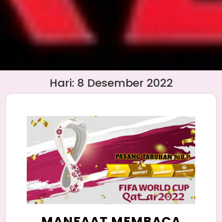
Hari:
8 Desember 2022
MANFAAT MEMBACA