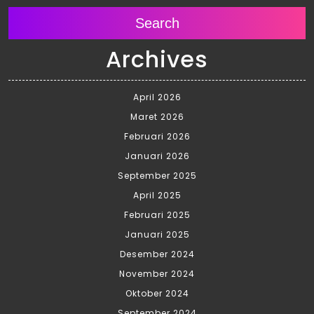
Search
Archives
April 2026
Maret 2026
Februari 2026
Januari 2026
September 2025
April 2025
Februari 2025
Januari 2025
Desember 2024
November 2024
Oktober 2024
September 2024