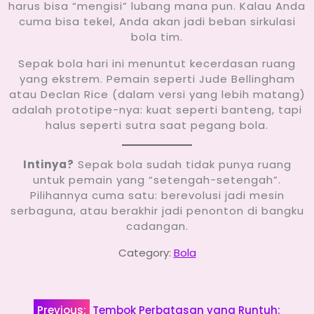
harus bisa “mengisi” lubang mana pun. Kalau Anda
cuma bisa tekel, Anda akan jadi beban sirkulasi
bola tim.
Sepak bola hari ini menuntut kecerdasan ruang
yang ekstrem. Pemain seperti Jude Bellingham
atau Declan Rice (dalam versi yang lebih matang)
adalah prototipe-nya: kuat seperti banteng, tapi
halus seperti sutra saat pegang bola.
Intinya?
Sepak bola sudah tidak punya ruang
untuk pemain yang “setengah-setengah”.
Pilihannya cuma satu: berevolusi jadi mesin
serbaguna, atau berakhir jadi penonton di bangku
cadangan.
Category:
Bola
Navigasi
Previous:
Tembok Perbatasan yang Runtuh: