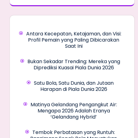
Antara Kecepatan, Ketajaman, dan Visi:
Profil Pemain yang Paling Dibicarakan
Saat Ini
Bukan Sekadar Trending: Mereka yang
Diprediksi Kuasai Piala Dunia 2026
Satu Bola, Satu Dunia, dan Jutaan
Harapan di Piala Dunia 2026
Matinya Gelandang Pengangkut Air:
Mengapa 2026 Adalah Eranya
‘Gelandang Hybrid’
Tembok Perbatasan yang Runtuh: