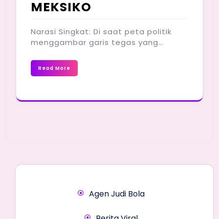
MEKSIKO
Narasi Singkat: Di saat peta politik
menggambar garis tegas yang…
Read More
Agen Judi Bola
Berita Viral