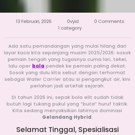
13 Februari, 2026
0vyid
0 Comments
1 category
Ada satu pemandangan yang mulai hilang dari
layar kaca kita sepanjang musim 2025/2026: sosok
pemain tengah yang tugasnya cuma lari, tekel,
lalu oper
bola
pendek ke pemain paling dekat.
Sosok yang dulu kita sebut dengan terhormat
sebagai
Water Carrier
atau si pengangkut air, kini
perlahan jadi artefak sejarah.
Di tahun 2026 ini, sepak bola elit sudah tidak
butuh lagi tukang pukul yang “buta” huruf taktik.
Kita sedang menyaksikan lahirnya dominasi
Gelandang Hybrid
.
Selamat Tinggal, Spesialisasi