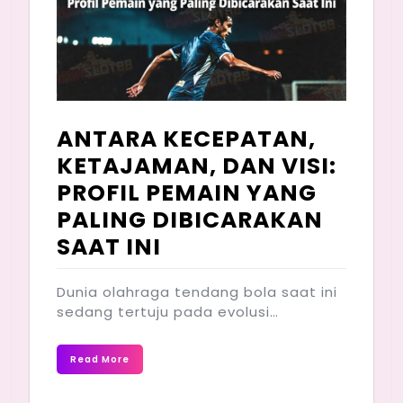
ANTARA KECEPATAN,
KETAJAMAN, DAN VISI:
PROFIL PEMAIN YANG
PALING DIBICARAKAN
SAAT INI
Dunia olahraga tendang bola saat ini
sedang tertuju pada evolusi…
Read More