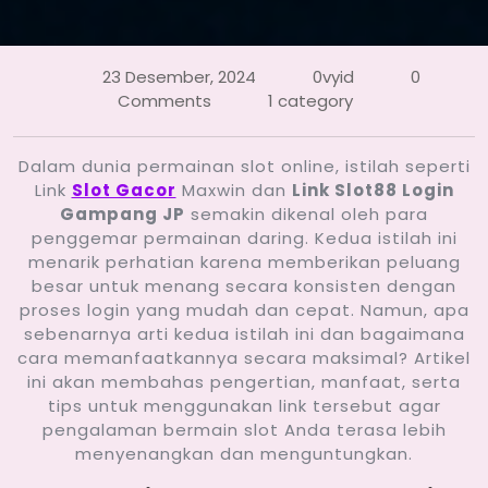
23 Desember, 2024
0vyid
0
Comments
1 category
Dalam dunia permainan slot online, istilah seperti
Link
Slot Gacor
Maxwin dan
Link Slot88 Login
Gampang JP
semakin dikenal oleh para
penggemar permainan daring. Kedua istilah ini
menarik perhatian karena memberikan peluang
besar untuk menang secara konsisten dengan
proses login yang mudah dan cepat. Namun, apa
sebenarnya arti kedua istilah ini dan bagaimana
cara memanfaatkannya secara maksimal? Artikel
ini akan membahas pengertian, manfaat, serta
tips untuk menggunakan link tersebut agar
pengalaman bermain slot Anda terasa lebih
menyenangkan dan menguntungkan.