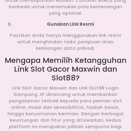
untuk mendapatkan Maxwin. Cobalah waktu yang
berbeda untuk menemukan pola kemenangan
yang optimal.
Gunakan Link Resmi
Pastikan Anda hanya menggunakan link resmi
untuk menghindari risiko penipuan atau
kehilangan data pribadi.
Mengapa Memilih Ketangguhan
Link Slot Gacor Maxwin dan
Slot88?
Link Slot Gacor Maxwin dan Link Slot88 Login
Gampang JP dirancang untuk memberikan
pengalaman terbaik kepada para pemain slot
online, mulai dari aksesibilitas, hadiah besar,
hingga kenyamanan bermain. Dengan berbagai
keuntungan dan fitur yang ditawarkan, kedua
platform ini merupakan pilihan sempurna bagi