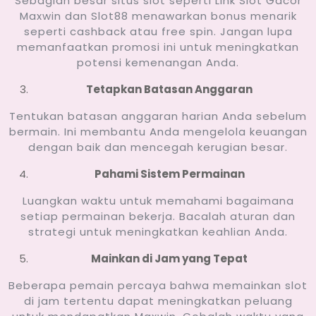
Sebagian besar situs slot seperti Link Slot Gacor
Maxwin dan Slot88 menawarkan bonus menarik
seperti cashback atau free spin. Jangan lupa
memanfaatkan promosi ini untuk meningkatkan
potensi kemenangan Anda.
Tetapkan Batasan Anggaran
Tentukan batasan anggaran harian Anda sebelum
bermain. Ini membantu Anda mengelola keuangan
dengan baik dan mencegah kerugian besar.
Pahami Sistem Permainan
Luangkan waktu untuk memahami bagaimana
setiap permainan bekerja. Bacalah aturan dan
strategi untuk meningkatkan keahlian Anda.
Mainkan di Jam yang Tepat
Beberapa pemain percaya bahwa memainkan slot
di jam tertentu dapat meningkatkan peluang