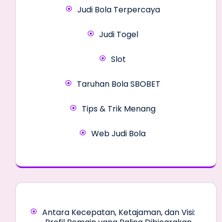
Judi Bola Terpercaya
Judi Togel
Slot
Taruhan Bola SBOBET
Tips & Trik Menang
Web Judi Bola
Antara Kecepatan, Ketajaman, dan Visi: