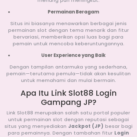
menang pun meningkat.
Permainan Beragam
Situs ini biasanya menawarkan berbagai jenis
permainan slot dengan tema menarik dan fitur
bervariasi, memberikan opsi luas bagi para
pemain untuk mencoba keberuntungannya.
User Experience yang Baik
Dengan tampilan antarmuka yang sederhana,
pemain—terutama pemula—tidak akan kesulitan
untuk memahami dan mulai bermain.
Apa Itu Link Slot88 Login
Gampang JP?
Link Slot88 merupakan salah satu portal populer
untuk permainan slot dengan reputasi sebagai
situs yang menyediakan
Jackpot (JP)
besar bagi
para pemainnya. Dengan tambahan fitur
Login