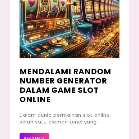
MENDALAMI RANDOM
NUMBER GENERATOR
DALAM GAME SLOT
ONLINE
Dalam dunia permainan slot online,
salah satu elemen kunci yang…
Read More