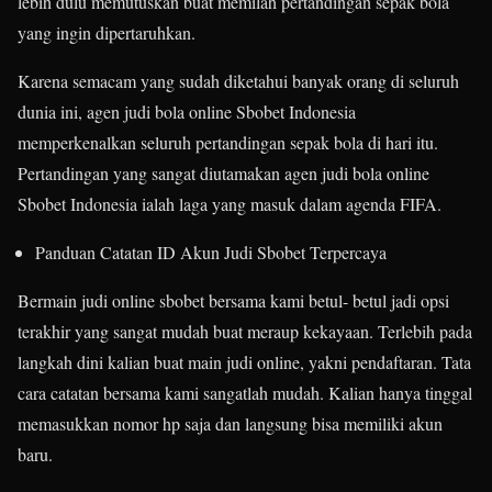
lebih dulu memutuskan buat memilah pertandingan sepak bola
yang ingin dipertaruhkan.
Karena semacam yang sudah diketahui banyak orang di seluruh
dunia ini, agen judi bola online Sbobet Indonesia
memperkenalkan seluruh pertandingan sepak bola di hari itu.
Pertandingan yang sangat diutamakan agen judi bola online
Sbobet Indonesia ialah laga yang masuk dalam agenda FIFA.
Panduan Catatan ID Akun Judi Sbobet Terpercaya
Bermain judi online sbobet bersama kami betul- betul jadi opsi
terakhir yang sangat mudah buat meraup kekayaan. Terlebih pada
langkah dini kalian buat main judi online, yakni pendaftaran. Tata
cara catatan bersama kami sangatlah mudah. Kalian hanya tinggal
memasukkan nomor hp saja dan langsung bisa memiliki akun
baru.