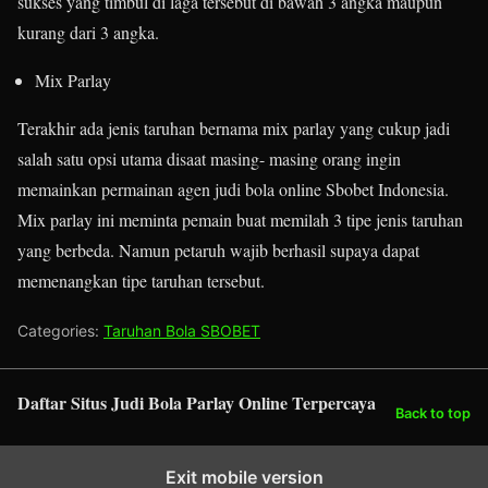
sukses yang timbul di laga tersebut di bawah 3 angka maupun
kurang dari 3 angka.
Mix Parlay
Terakhir ada jenis taruhan bernama mix parlay yang cukup jadi
salah satu opsi utama disaat masing- masing orang ingin
memainkan permainan agen judi bola online Sbobet Indonesia.
Mix parlay ini meminta pemain buat memilah 3 tipe jenis taruhan
yang berbeda. Namun petaruh wajib berhasil supaya dapat
memenangkan tipe taruhan tersebut.
Categories:
Taruhan Bola SBOBET
Daftar Situs Judi Bola Parlay Online Terpercaya
Back to top
Exit mobile version