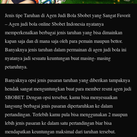
Jenis tipe Taruhan di Agen Judi Bola Sbobet yang Sangat Favorit
– Agen judi bola online Sbobet Indonesia nyatanya
memperkenalkan berbagai jenis taruhan yang bisa dimainkan
kapan saja dan di mana saja oleh para pemain maupun bettor.
Banyaknya jenis taruhan dalam permainan di agen judi bola ini
nyatanya jadi sesuatu keuntungan buat masing- masing
petaruhnya.
Banyaknya opsi jenis pasaran taruhan yang diberikan tampaknya
hendak sangat menguntungkan buat para member resmi agen judi
SBOBET. Dengan opsi tersebut, kamu bisa menyesuaikan
langsung berbagai jenis pasaran dipertaruhkan ke dalam
pertandingan. Terlebih kamu pula bisa menggunakan 2 maupun
lebih jenis pasaran ke dalam satu pertandingan biar bisa
mendapatkan keuntungan maksimal dari taruhan tersebut.