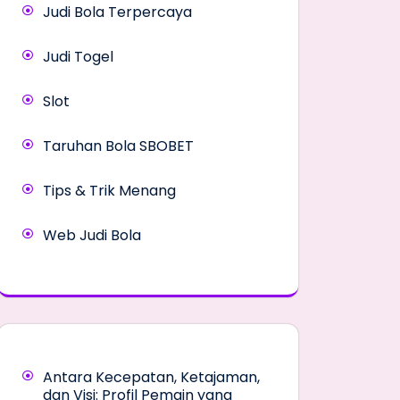
Judi Bola Terpercaya
Judi Togel
Slot
Taruhan Bola SBOBET
Tips & Trik Menang
Web Judi Bola
Antara Kecepatan, Ketajaman,
dan Visi: Profil Pemain yang