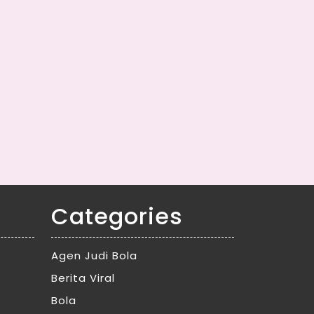
Categories
Agen Judi Bola
Berita Viral
Bola