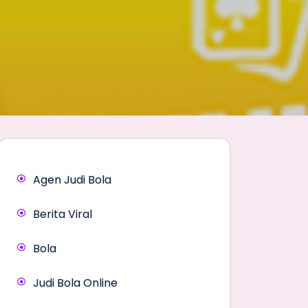
Agen Judi Bola
Berita Viral
Bola
Judi Bola Online