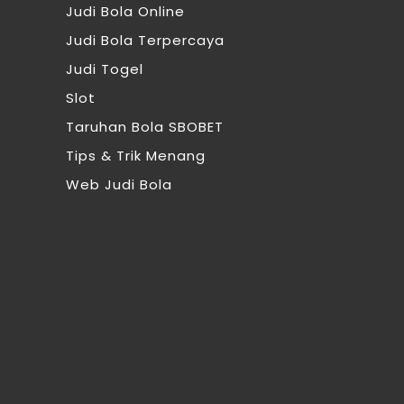
Judi Bola Online
Judi Bola Terpercaya
Judi Togel
Slot
Taruhan Bola SBOBET
Tips & Trik Menang
Web Judi Bola