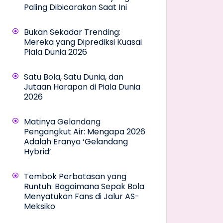
Paling Dibicarakan Saat Ini
Bukan Sekadar Trending:
Mereka yang Diprediksi Kuasai
Piala Dunia 2026
Satu Bola, Satu Dunia, dan
Jutaan Harapan di Piala Dunia
2026
Matinya Gelandang
Pengangkut Air: Mengapa 2026
Adalah Eranya ‘Gelandang
Hybrid’
Tembok Perbatasan yang
Runtuh: Bagaimana Sepak Bola
Menyatukan Fans di Jalur AS-
Meksiko