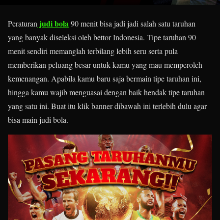
judi bola
Peraturan
90 menit bisa jadi jadi salah satu taruhan
yang banyak diseleksi oleh bettor Indonesia. Tipe taruhan 90
menit sendiri memanglah terbilang lebih seru serta pula
memberikan peluang besar untuk kamu yang mau memperoleh
kemenangan. Apabila kamu baru saja bermain tipe taruhan ini,
hingga kamu wajib menguasai dengan baik hendak tipe taruhan
yang satu ini. Buat itu klik banner dibawah ini terlebih dulu agar
bisa main judi bola.