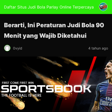
Daftar Situs Judi Bola Parlay Online Terpercaya
Berarti, Ini Peraturan Judi Bola 90
Menit yang Wajib Diketahui
0vyid
4 tahun ago