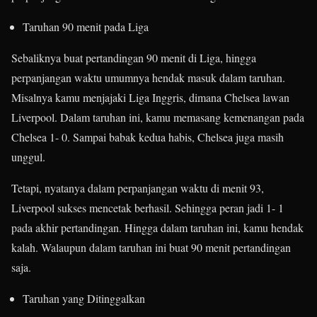
Taruhan 90 menit pada Liga
Sebaliknya buat pertandingan 90 menit di Liga, hingga
perpanjangan waktu umumnya hendak masuk dalam taruhan.
Misalnya kamu menjajaki Liga Inggris, dimana Chelsea lawan
Liverpool. Dalam taruhan ini, kamu memasang kemenangan pada
Chelsea 1- 0. Sampai babak kedua habis, Chelsea juga masih
unggul.
Tetapi, nyatanya dalam perpanjangan waktu di menit 93,
Liverpool sukses mencetak berhasil. Sehingga peran jadi 1- 1
pada akhir pertandingan. Hingga dalam taruhan ini, kamu hendak
kalah. Walaupun dalam taruhan ini buat 90 menit pertandingan
saja.
Taruhan yang Ditinggalkan